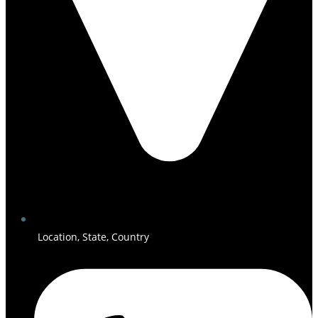
Location, State, Country