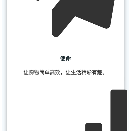
使命
让购物简单高效，让生活精彩有趣。