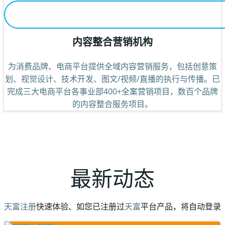
内容整合营销机构
为消费品牌、电商平台提供全域内容营销服务，包括创意策
划、视觉设计、技术开发、图文/视频/直播的执行与传播。已
完成三大电商平台各事业部400+全案营销项目，数百个品牌
的内容整合服务项目。
最新动态
天富注册
快速体验、如您已注册过
天富
平台产品，将自动登录