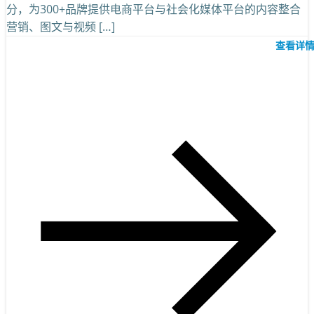
分，为300+品牌提供电商平台与社会化媒体平台的内容整合
营销、图文与视频 […]
查看详