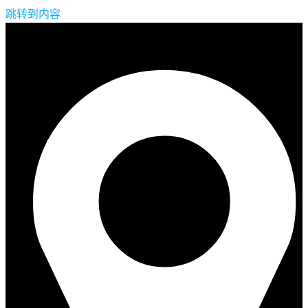
跳转到内容