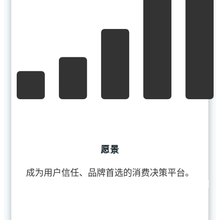
愿景
成为用户信任、品牌首选的消费决策平台。