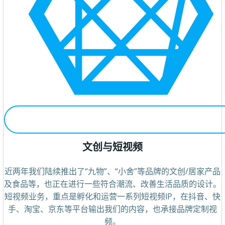
文创与短视频
近两年我们陆续推出了“九物”、“小舍”等品牌的文创/居家产品
及食品等，也正在进行一些符合潮流、改善生活品质的设计。
短视频业务，重点是孵化和运营一系列短视频IP，在抖音、快
手、淘宝、京东等平台输出我们的内容，也承接品牌定制视
频。