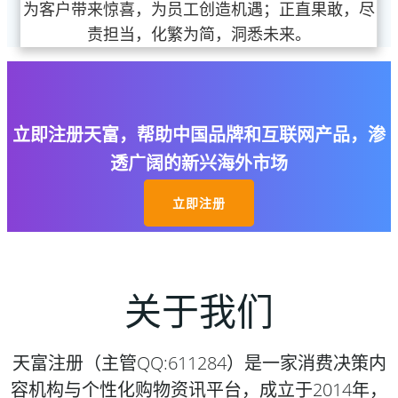
为客户带来惊喜，为员工创造机遇；正直果敢，尽
责担当，化繁为简，洞悉未来。
立即注册天富，帮助中国品牌和互联网产品，渗
透广阔的新兴海外市场
立即注册
关于我们
天富注册（主管QQ:611284）是一家消费决策内
容机构与个性化购物资讯平台，成立于2014年，