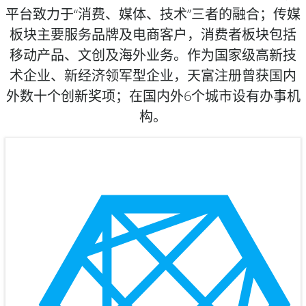
平台致力于“消费、媒体、技术”三者的融合；传媒
板块主要服务品牌及电商客户，消费者板块包括
移动产品、文创及海外业务。作为国家级高新技
术企业、新经济领军型企业，
天富注册
曾获国内
外数十个创新奖项；在国内外6个城市设有办事机
构。