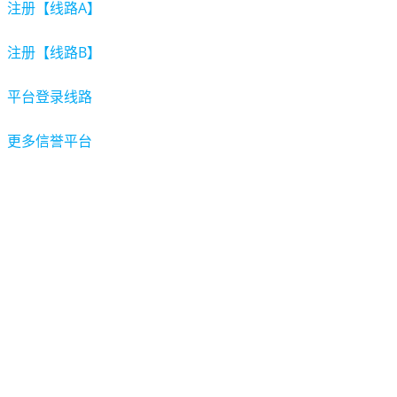
注册【线路A】
注册【线路B】
平台登录线路
更多信誉平台