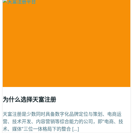
为什么选择天富注册
天富注册是少数同时具备数字化品牌定位与策划、电商运
营、技术开发、内容营销等综合能力的公司，即“电商、技
术、媒体”三位一体格局下的整合 […]