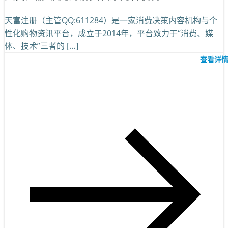
天富注册（主管QQ:611284）是一家消费决策内容机构与个
性化购物资讯平台，成立于2014年，平台致力于“消费、媒
体、技术”三者的 […]
查看详