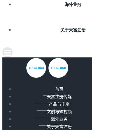
海外业务
关于天富注册
首页
天富注册传媒
产品与电商
文创与短视频
海外业务
关于天富注册