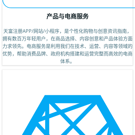
产品与电商服务
天富注册APP/网站/小程序，是个性化购物与创意资讯指南，
拥有数百万年轻用户，在商品选择、内容创意和产品体验方面
力求领先。电商服务是利用我们在技术、运营、内容等领域的
优势，帮助消费品牌、政府机构搭建和运营完整而高效的电商
体系。