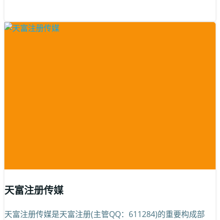
天富注册传媒
天富注册传媒是天富注册(主管QQ：611284)的重要构成部