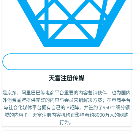
天富注册传媒
是京东、阿里巴巴等电商平台重要的内容营销伙伴，也为国内
外消费品牌提供完整的内容与会员营销解决方案；在电商平台
与社会化媒体平台拥有自己的IP矩阵，并签约了950个细分领
域的内容IP，天富注册内容机构正影响着约8000万人的网购
行为。