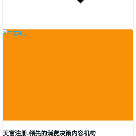
天富注册-领先的消费决策内容机构