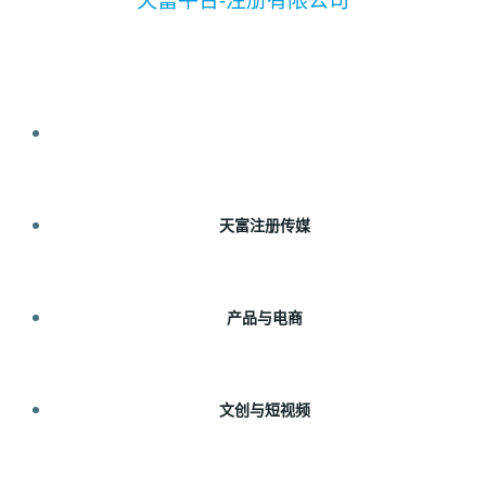
首页
天富注册传媒
产品与电商
文创与短视频